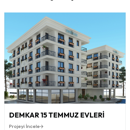
DEMKAR 15 TEMMUZ EVLERİ
Projeyi İncele