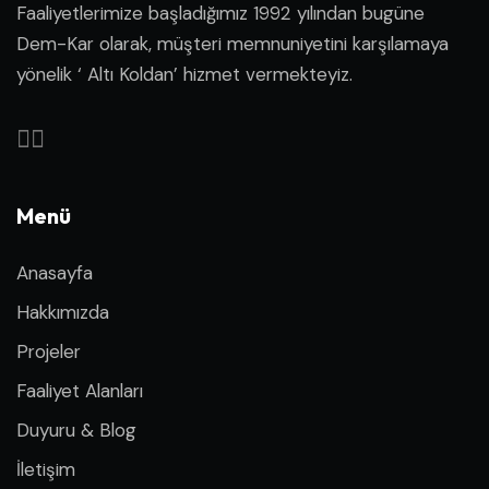
Faaliyetlerimize başladığımız 1992 yılından bugüne
Dem-Kar olarak, müşteri memnuniyetini karşılamaya
yönelik ‘ Altı Koldan’ hizmet vermekteyiz.
Menü
Anasayfa
Hakkımızda
Projeler
Faaliyet Alanları
Duyuru & Blog
İletişim